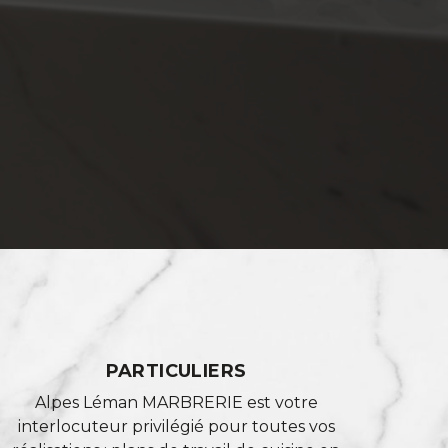
PARTICULIERS
Alpes Léman MARBRERIE est votre
interlocuteur privilégié pour toutes vos