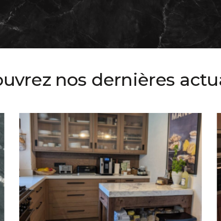
uvrez nos dernières actua