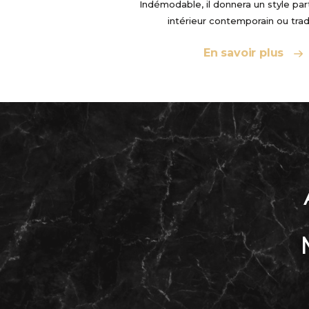
Indémodable, il donnera un style part
intérieur contemporain ou trad
En savoir plus