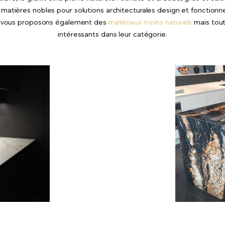
matières nobles pour solutions architecturales design et fonctionne
 vous proposons également des
matériaux moins naturels
mais tout
intéressants dans leur catégorie.