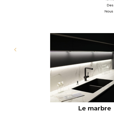
Des 
Nous
Le marbre