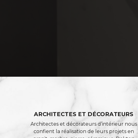
ARCHITECTES ET DÉCORATEURS
Architectes et décorateurs d’intérieur nous
confient la réalisation de leurs projets en