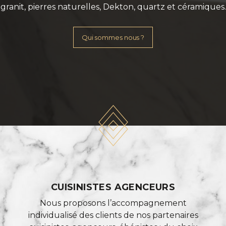
Expertise
CUISINISTES AGENCEURS
Nous proposons l’accompagnement
individualisé des clients de nos partenaires