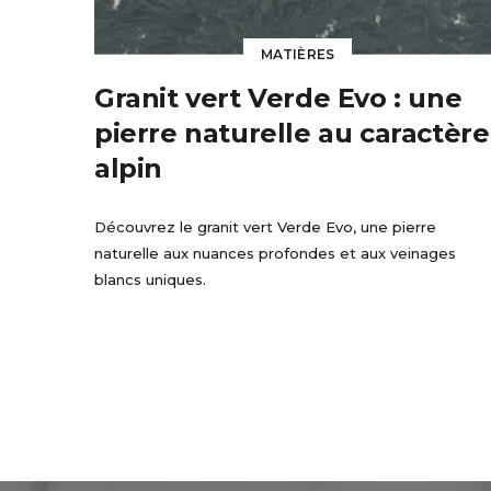
MATIÈRES
Granit vert Verde Evo : une
pierre naturelle au caractère
alpin
Découvrez le granit vert Verde Evo, une pierre
naturelle aux nuances profondes et aux veinages
blancs uniques.