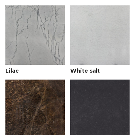
Lilac
White salt