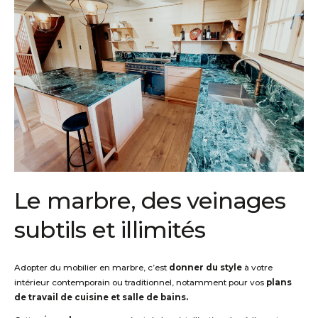
Le marbre, des veinages
subtils et illimités
Adopter du mobilier en marbre, c’est
donner du style
à votre
intérieur contemporain ou traditionnel, notamment pour vos
plans
de travail de cuisine et salle de bains.