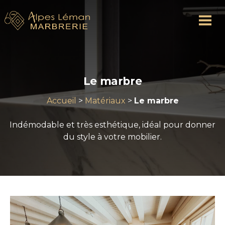
Le marbre
Accueil
>
Matériaux
>
Le marbre
Indémodable et très esthétique, idéal pour donner
du style à votre mobilier.