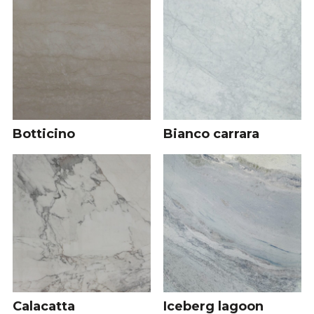
Botticino
Bianco carrara
Calacatta
Iceberg lagoon