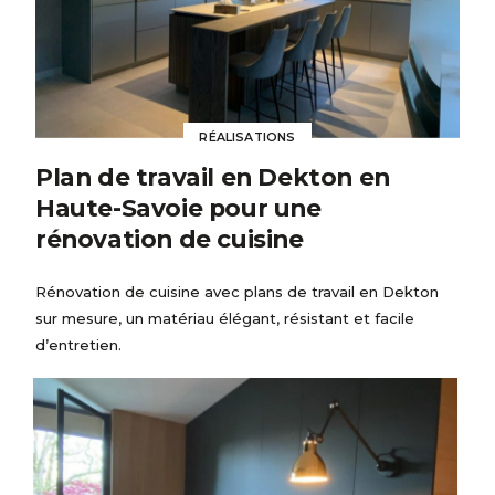
RÉALISATIONS
Plan de travail en Dekton en
Haute-Savoie pour une
rénovation de cuisine
Rénovation de cuisine avec plans de travail en Dekton
sur mesure, un matériau élégant, résistant et facile
d’entretien.