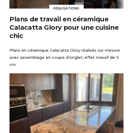
RÉALISATIONS
Plans de travail en céramique
Calacatta Glory pour une cuisine
chic
Plans en céramique Calacatta Glory réalisés sur mesure
avec assemblage en coupe d’onglet, effet massif de 5
cm.