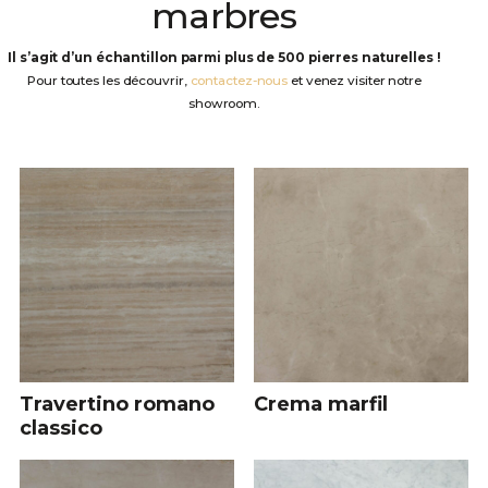
marbres
Il s’agit d’un échantillon parmi plus de 500 pierres naturelles !
Pour toutes les découvrir,
contactez-nous
et venez visiter notre
showroom.
Travertino romano
Crema marfil
classico