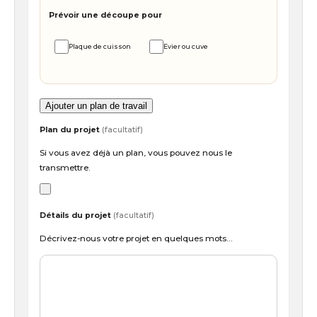
Prévoir une découpe pour
Plaque de cuisson
Evier ou cuve
Ajouter un plan de travail
Plan du projet
(facultatif)
Si vous avez déjà un plan, vous pouvez nous le
transmettre.
Détails du projet
(facultatif)
Décrivez-nous votre projet en quelques mots…