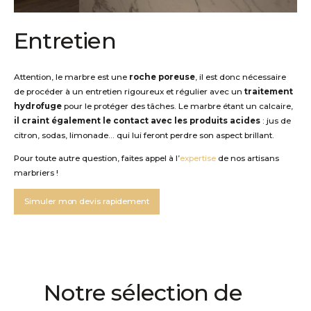
Entretien
Attention, le marbre est une
roche poreuse
, il est donc nécessaire
de procéder à un entretien rigoureux et régulier avec un
traitement
hydrofuge
pour le protéger des tâches. Le marbre étant un calcaire,
il craint également le contact avec les produits acides
: jus de
citron, sodas, limonade… qui lui feront perdre son aspect brillant.
Pour toute autre question, faites appel à l’
expertise
de nos artisans
marbriers !
Simuler mon devis rapidement
Notre sélection de