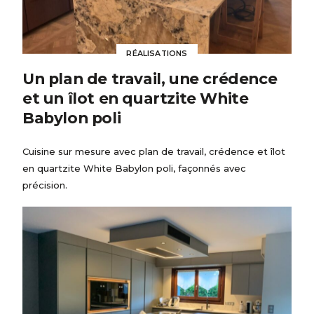
RÉALISATIONS
Un plan de travail, une crédence
et un îlot en quartzite White
Babylon poli
Cuisine sur mesure avec plan de travail, crédence et îlot
en quartzite White Babylon poli, façonnés avec
précision.