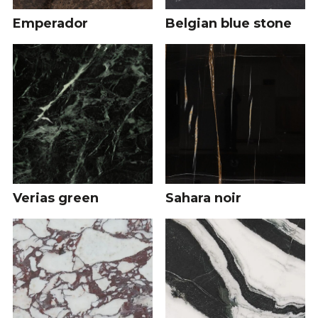
Emperador
Belgian blue stone
Verias green
Sahara noir