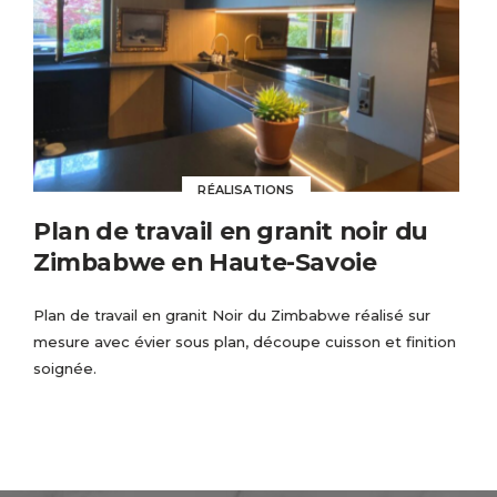
RÉALISATIONS
Plan de travail en granit noir du
Zimbabwe en Haute-Savoie
Plan de travail en granit Noir du Zimbabwe réalisé sur
mesure avec évier sous plan, découpe cuisson et finition
soignée.