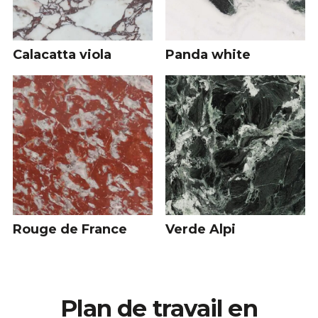
Calacatta viola
Panda white
Rouge de France
Verde Alpi
Plan de travail en