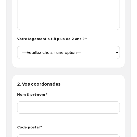
Votre logement a-t-il plus de 2 ans ? *
2. Vos coordonnées
Nom & prénom *
Code postal *