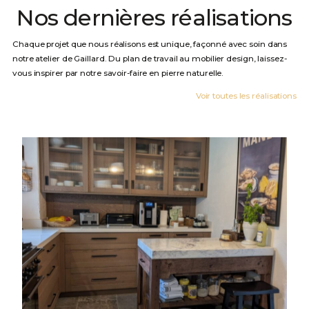
Nos dernières réalisations
Chaque projet que nous réalisons est unique, façonné avec soin dans
notre atelier de Gaillard. Du plan de travail au mobilier design, laissez-
vous inspirer par notre savoir-faire en pierre naturelle.
Voir toutes les réalisations