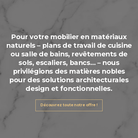
Pour votre
mobilier en matériaux
naturels
– plans de travail de cuisine
ou salle de bains, revêtements de
sols, escaliers, bancs… – nous
privilégions des
matières nobles
pour des solutions architecturales
design et fonctionnelles
.
Découvrez toute notre offre !