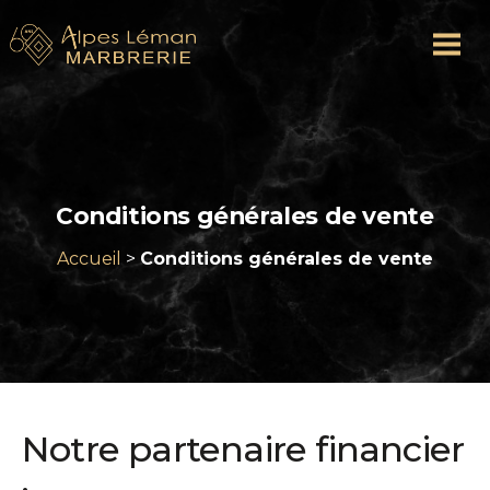
Conditions générales de vente
Accueil
>
Conditions générales de vente
Notre partenaire financier