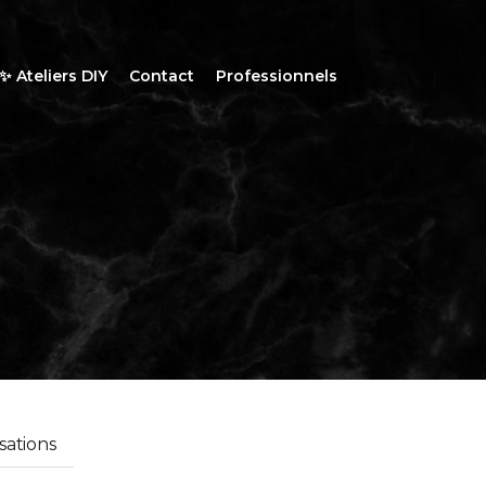
✨ Ateliers DIY
Contact
Professionnels
sations