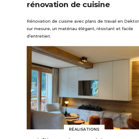
rénovation de cuisine
Rénovation de cuisine avec plans de travail en Dekto
sur mesure, un matériau élégant, résistant et facile
d’entretien.
RÉALISATIONS