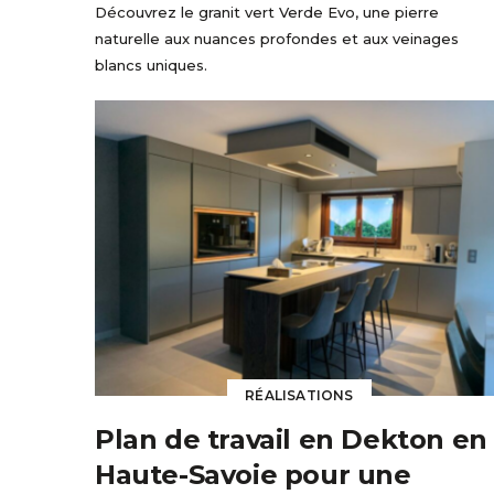
Découvrez le granit vert Verde Evo, une pierre
naturelle aux nuances profondes et aux veinages
blancs uniques.
RÉALISATIONS
Plan de travail en Dekton en
Haute-Savoie pour une