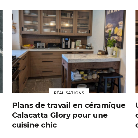
RÉALISATIONS
Plans de travail en céramique
Calacatta Glory pour une
cuisine chic