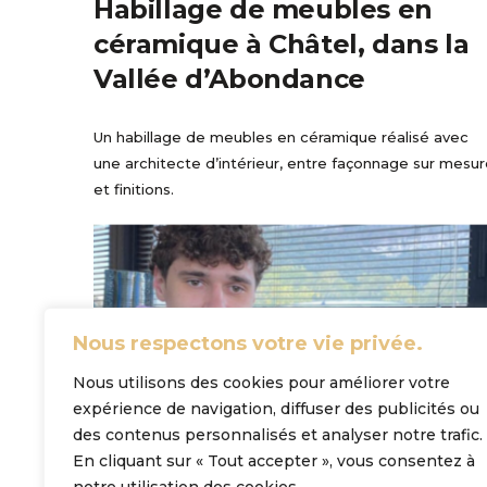
Habillage de meubles en
céramique à Châtel, dans la
Vallée d’Abondance
Un habillage de meubles en céramique réalisé avec
une architecte d’intérieur, entre façonnage sur mesu
et finitions.
Nous respectons votre vie privée.
Nous utilisons des cookies pour améliorer votre
expérience de navigation, diffuser des publicités ou
des contenus personnalisés et analyser notre trafic.
En cliquant sur « Tout accepter », vous consentez à