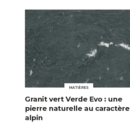
MATIÈRES
Granit vert Verde Evo : une
pierre naturelle au caractère
alpin