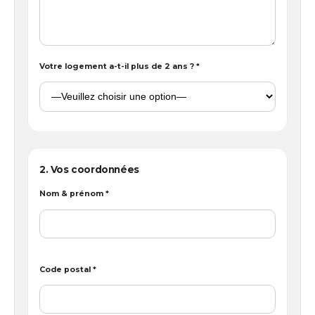
Votre logement a-t-il plus de 2 ans ? *
2. Vos coordonnées
Nom & prénom *
Code postal *