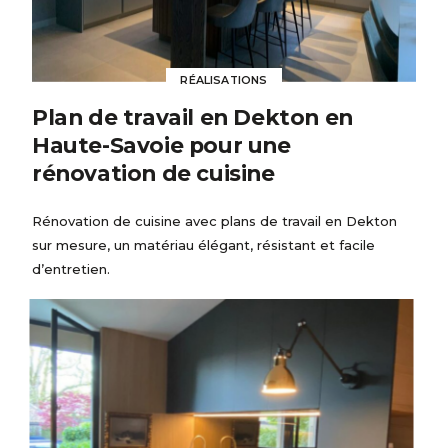
RÉALISATIONS
Plan de travail en Dekton en
Haute-Savoie pour une
rénovation de cuisine
Rénovation de cuisine avec plans de travail en Dekton
sur mesure, un matériau élégant, résistant et facile
d’entretien.