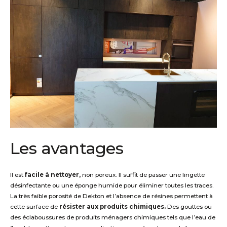
Les avantages
Il est
facile à nettoyer,
non poreux. Il suffit de passer une lingette
désinfectante ou une éponge humide pour éliminer toutes les traces.
La très faible porosité de Dekton et l’absence de résines permettent à
cette surface de
résister aux produits chimiques.
Des gouttes ou
des éclaboussures de produits ménagers chimiques tels que l’eau de