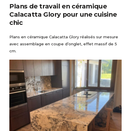
Plans de travail en céramique
Calacatta Glory pour une cuisine
chic
Plans en céramique Calacatta Glory réalisés sur mesure
avec assemblage en coupe d’onglet, effet massif de 5
cm.