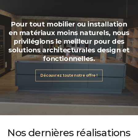
Pour tout
mobilier ou installation
en matériaux moins naturels,
nous
privilégions le meilleur
pour des
solutions architecturales design et
fonctionnelles
.
Découvrez toute notre offre !
Nos dernières réalisations