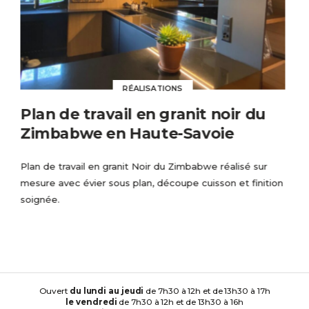
RÉALISATIONS
Plan de travail en granit noir du
Zimbabwe en Haute-Savoie
Plan de travail en granit Noir du Zimbabwe réalisé sur
mesure avec évier sous plan, découpe cuisson et finition
soignée.
Ouvert
du lundi au jeudi
de 7h30 à 12h et de 13h30 à 17h
le vendredi
de 7h30 à 12h et de 13h30 à 16h