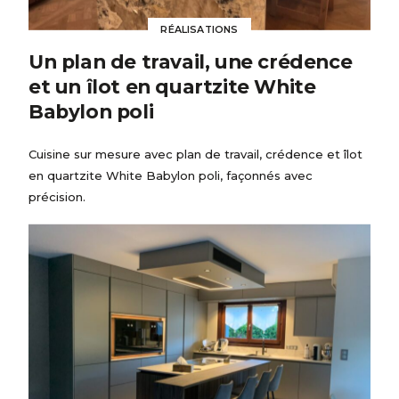
RÉALISATIONS
Un plan de travail, une crédence
et un îlot en quartzite White
Babylon poli
Cuisine sur mesure avec plan de travail, crédence et îlot
en quartzite White Babylon poli, façonnés avec
précision.