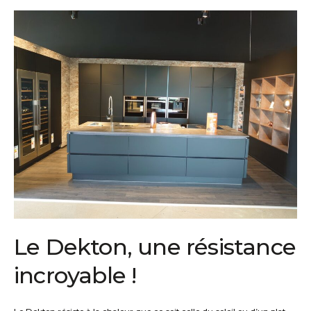
Le Dekton, une résistance
incroyable !