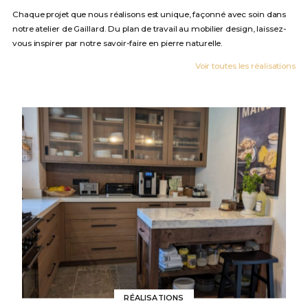
Chaque projet que nous réalisons est unique, façonné avec soin dans
notre atelier de Gaillard. Du plan de travail au mobilier design, laissez-
vous inspirer par notre savoir-faire en pierre naturelle.
Voir toutes les réalisations
RÉALISATIONS