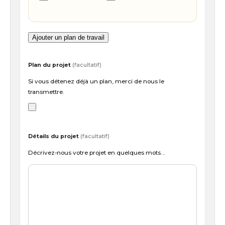
Ajouter un plan de travail
Plan du projet
(facultatif)
Si vous détenez déjà un plan, merci de nous le
transmettre.
Détails du projet
(facultatif)
Décrivez-nous votre projet en quelques mots…