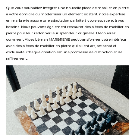
Que vous souhaitiez intégrer une nouvelle pièce de mobilier en pierre
à votre domicile ou moderniser un élément existant, notre expertise
en marbrerie assure une adaptation parfaite à votre espace et à vos
besoins. Nous pouvons également restaurer des pièces de mobilier en
pierre pour leur redonner leur splendeur originelle.
Découvrez
comment Alpes Léman MARBRERIE peut transformer votre intérieur
avec des pièces de mobilier en pierre qui allient art, artisanat et
exclusivité. Chaque création est une promesse de distinction et de
raffinement.