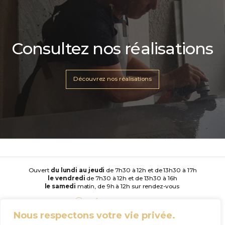
Consultez nos réalisations
Découvrez nos réalisations
Ouvert
du lundi au jeudi
de 7h30 à 12h et de 13h30 à 17h
le vendredi
de 7h30 à 12h et de 13h30 à 16h
le samedi
matin, de 9h à 12h sur rendez-vous
Nous respectons votre vie privée.