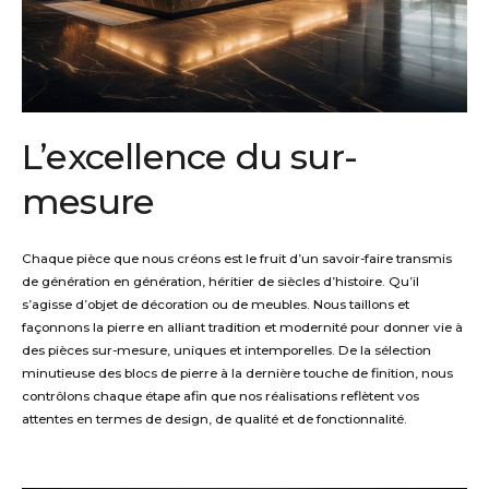
L’excellence du sur-
mesure
Chaque pièce que nous créons est le fruit d’un savoir-faire transmis
de génération en génération, héritier de siècle
s
d’histoire. Qu’il
s’agisse d’objet de décoration ou de meubles. Nous taillons et
façonnons la pierre en alliant tradition et modernité pour donner vie à
des pièces sur-mesure, uniques et intemporelles.
De la sélection
minutieuse des blocs de pierre à la dernière touche de finition, nous
contrôlons chaque étape afin que nos réalisations reflètent vos
attentes en termes de design, de qualité et de fonctionnalité.