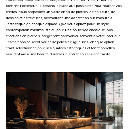
comme l’extérieur
… Laissons la
place aux
possibles
!
Pour réaliser vos
envies, n
ous
propos
ons un vaste choix de pierres, de couleurs, de
dessins
et de textures
, permettant une adaptation sur mesure à
l’esthétique de chaque espace. Que vous optiez pour un style
contemporain minimaliste ou pour une opulence classique, nos
créations en pierre s’intégreront harmonieusement à votre intérieur.
Les finitions peuvent varier de polies à rugueuses, chaque option
étant sélectionnée pour ses qualités esthétiques et fonctionnelles,
assurant ainsi une beauté durable
un entretien sans contrainte
.