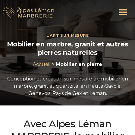
L’ART SUR MESURE
Mobilier en marbre, granit et autres
pierres naturelles
Accueil
>
Mobilier en pierre
Conception et création sur-mesure de mobilier en
marbre, granit et quartzite, en Haute-Savoie,
Genevois, Pays de Gex et Leman.
Avec Alpes Léman