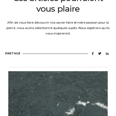
vous plaire
Afin de
vous faire découvrir
no
s
savoir-faire et notre passion pour la
pierre, nous avons sélectionné quelques sujets. Nous espérons qu’ils
v
ous inspireront.
PARTAGE