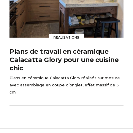
RÉALISATIONS
Plans de travail en céramique
Calacatta Glory pour une cuisine
chic
Plans en céramique Calacatta Glory réalisés sur mesure
avec assemblage en coupe d’onglet, effet massif de 5
cm.