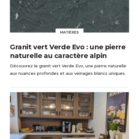
MATIÈRES
Granit vert Verde Evo : une pierre
naturelle au caractère alpin
Découvrez le granit vert Verde Evo, une pierre naturelle
aux nuances profondes et aux veinages blancs uniques.