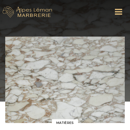
MATIÈRES