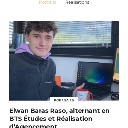
Portraits
Réalisations
PORTRAITS
Elwan Baras Raso, alternant en
BTS Études et Réalisation
d’Agencement