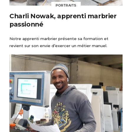
PORTRAITS
Charli Nowak, apprenti marbrier
passionné
Notre apprenti marbrier présente sa formation et
revient sur son envie d’exercer un métier manuel.