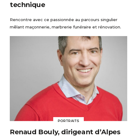
technique
Rencontre avec ce passionnée au parcours singulier
mêlant maçonnerie, marbrerie funéraire et rénovation.
PORTRAITS
Renaud Bouly, dirigeant d’Alpes