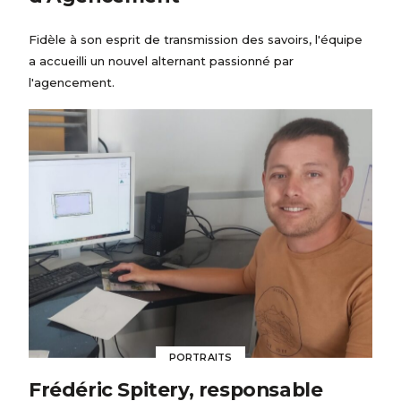
Fidèle à son esprit de transmission des savoirs, l'équipe
a accueilli un nouvel alternant passionné par
l'agencement.
PORTRAITS
Frédéric Spitery, responsable