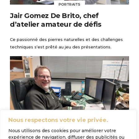
PORTRAITS
Jair Gomez De Brito, chef
d’atelier amateur de défis
Ce passionné des pierres naturelles et des challenges
techniques s'est prêté au jeu des présentations.
Nous respectons votre vie privée.
Nous utilisons des cookies pour améliorer votre
expérience de navigation, diffuser des publicités ou