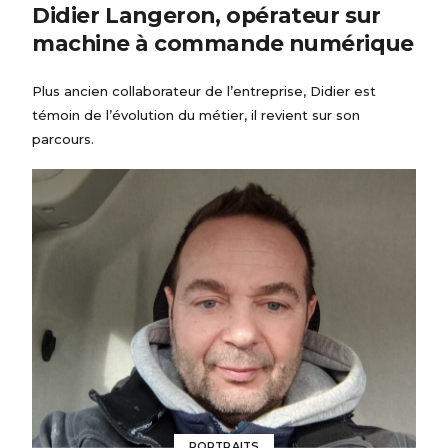
Didier Langeron, opérateur sur
machine à commande numérique
Plus ancien collaborateur de l’entreprise, Didier est
témoin de l’évolution du métier, il revient sur son
parcours.
PORTRAITS