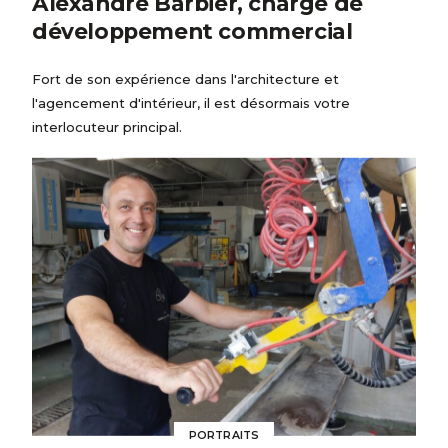
Alexandre Barbier, chargé de
développement commercial
Fort de son expérience dans l'architecture et
l'agencement d'intérieur, il est désormais votre
interlocuteur principal.
PORTRAITS