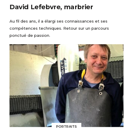
David Lefebvre, marbrier
Au fil des ans, il a élargi ses connaissances et ses
compétences techniques. Retour sur un parcours
ponctué de passion.
PORTRAITS